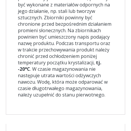
być wykonane z materiałów odpornych na
jego działanie, np. stali lub tworzyw
sztucznych. Zbiorniki powinny być
chronione przed bezpośrednim działaniem
promieni słonecznych. Na zbiornikach
powinien być umieszczony napis podający
nazwę produktu. Podczas transportu oraz
w trakcie przechowywania produkt należy
chronić przed ochłodzeniem poniżej
temperatury początku krystalizacji,
tj.
-20°C
. W czasie magazynowania nie
następuje utrata wartości odżywczych
nawozu. Wodę, która może odparować w
czasie długotrwałego magazynowania,
należy uzupełnić do stanu pierwotnego.