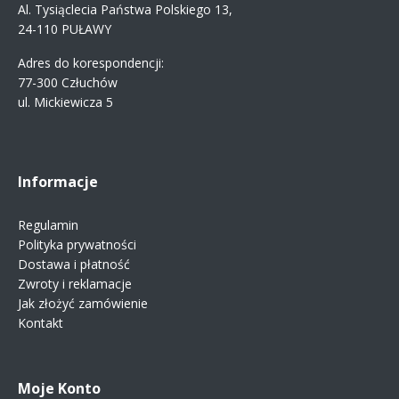
Al. Tysiąclecia Państwa Polskiego 13,
24-110 PUŁAWY
Adres do korespondencji:
77-300 Człuchów
ul. Mickiewicza 5
Informacje
Regulamin
Polityka prywatności
Dostawa i płatność
Zwroty i reklamacje
Jak złożyć zamówienie
Kontakt
Moje Konto