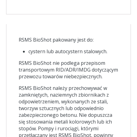
RSMS BioShot pakowany jest do:
cystern lub autocystern stalowych.
RSMS BioShot nie podlega przepisom
transportowym RID/ADR/IMDG dotyczącym
przewozu towarów niebezpiecznych.
RSMS BioShot należy przechowywać w
zamkniętych, naziemnych zbiornikach z
odpowietrzeniem, wykonanych ze stali,
tworzyw sztucznych lub odpowiednio
zabezpieczonego betonu. Nie dopuszcza
się stosowania metali kolorowych lub ich
stopów. Pompy i rurociągi, którymi
przetłaczany jest RSMS BioShot, powinny