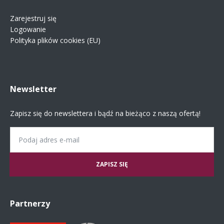
Zarejestruj się
Logowanie
Polityka plików cookies (EU)
Newsletter
Zapisz się do newslettera i bądź na bieżąco z naszą ofertą!
Email
Partnerzy