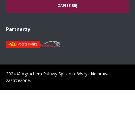
Partnerzy
2024 © Agrochem Puławy Sp. z o.o. Wszystkie prawa
zastrzeżone.