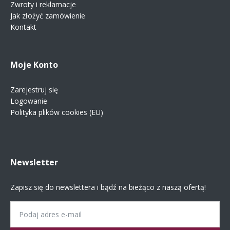
Zwroty i reklamacje
Jak złożyć zamówienie
Kontakt
Moje Konto
Zarejestruj się
Logowanie
Polityka plików cookies (EU)
Newsletter
Zapisz się do newslettera i bądź na bieżąco z naszą ofertą!
Email