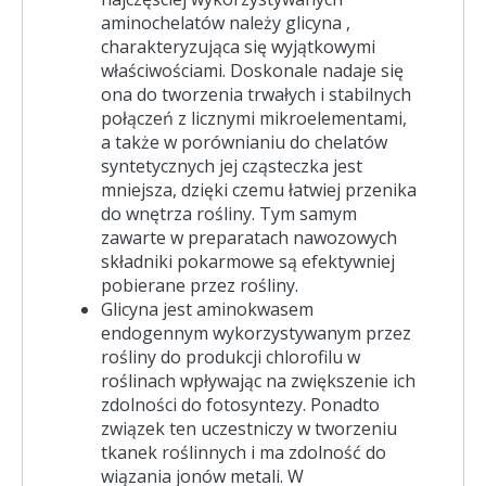
aminochelatów należy glicyna ,
charakteryzująca się wyjątkowymi
właściwościami. Doskonale nadaje się
ona do tworzenia trwałych i stabilnych
połączeń z licznymi mikroelementami,
a także w porównianiu do chelatów
syntetycznych jej cząsteczka jest
mniejsza, dzięki czemu łatwiej przenika
do wnętrza rośliny. Tym samym
zawarte w preparatach nawozowych
składniki pokarmowe są efektywniej
pobierane przez rośliny.
Glicyna jest aminokwasem
endogennym wykorzystywanym przez
rośliny do produkcji chlorofilu w
roślinach wpływając na zwiększenie ich
zdolności do fotosyntezy. Ponadto
związek ten uczestniczy w tworzeniu
tkanek roślinnych i ma zdolność do
wiązania jonów metali. W