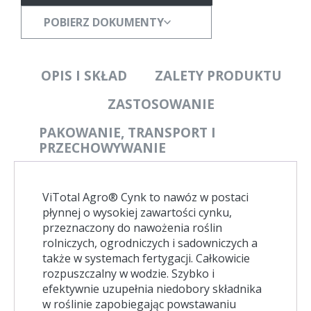
POBIERZ DOKUMENTY
OPIS I SKŁAD
ZALETY PRODUKTU
ZASTOSOWANIE
PAKOWANIE, TRANSPORT I
PRZECHOWYWANIE
ViTotal Agro® Cynk to nawóz w postaci
płynnej o wysokiej zawartości cynku,
przeznaczony do nawożenia roślin
rolniczych, ogrodniczych i sadowniczych a
także w systemach fertygacji. Całkowicie
rozpuszczalny w wodzie. Szybko i
efektywnie uzupełnia niedobory składnika
w roślinie zapobiegając powstawaniu