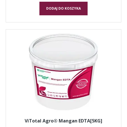
DODAJ DO KOSZYKA
ViTotal Agro® Mangan EDTA[5KG]