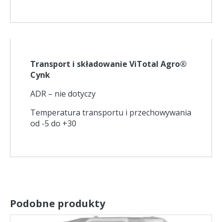
Transport i składowanie ViTotal Agro®
Cynk
ADR – nie dotyczy
Temperatura transportu i przechowywania
od -5 do +30
Podobne produkty