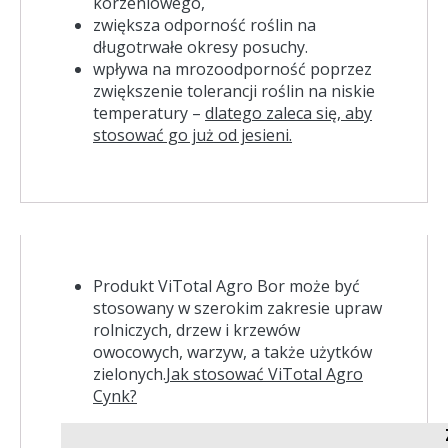
korzeniowego,
zwiększa odporność roślin na
długotrwałe okresy posuchy.
wpływa na mrozoodporność poprzez
zwiększenie tolerancji roślin na niskie
temperatury –
dlatego zaleca się, aby
stosować go już od jesieni.
Produkt ViTotal Agro Bor może być
stosowany w szerokim zakresie upraw
rolniczych, drzew i krzewów
owocowych, warzyw, a także użytków
zielonych.
Jak stosować ViTotal Agro
Cynk?