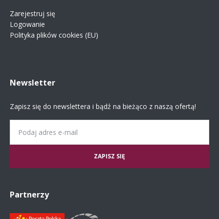
Zarejestruj się
Logowanie
Polityka plików cookies (EU)
Newsletter
Zapisz się do newslettera i bądź na bieżąco z naszą ofertą!
Email
Partnerzy