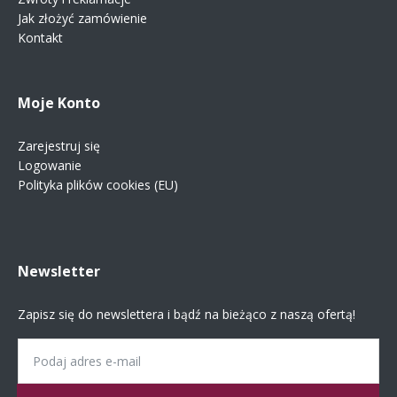
Jak złożyć zamówienie
Kontakt
Moje Konto
Zarejestruj się
Logowanie
Polityka plików cookies (EU)
Newsletter
Zapisz się do newslettera i bądź na bieżąco z naszą ofertą!
Email