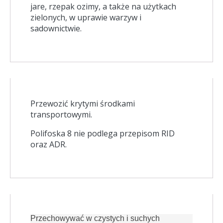
jare, rzepak ozimy, a także na użytkach
zielonych, w uprawie warzyw i
sadownictwie.
Przewozić krytymi środkami
transportowymi.
Polifoska 8 nie podlega przepisom RID
oraz ADR.
Przechowywać w czystych i suchych