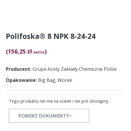
Polifoska® 8 NPK 8‑24‑24
(156,25 zł
)
netto
Producent
Grupa Azoty Zakłady Chemiczne Police
Opakowanie
Big Bag, Worek
Tego produktu nie ma na stanie i nie jest dostępny.
POBIERZ DOKUMENTY