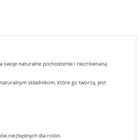
a swoje naturalne pochodzenie i niezrównaną
 naturalnym składnikom, które go tworzą, jest
ów niezbędnych dla roślin.