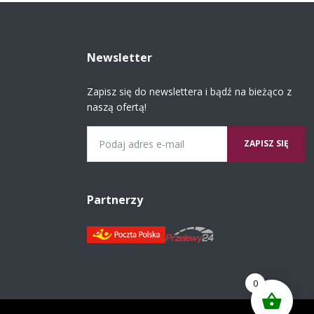
Newsletter
Zapisz się do newslettera i bądź na bieżąco z
naszą ofertą!
Email
Partnerzy
0