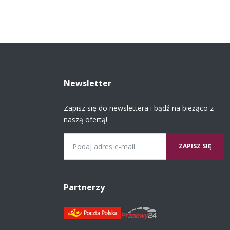
Newsletter
Zapisz się do newslettera i bądź na bieżąco z
naszą ofertą!
Email
Partnerzy