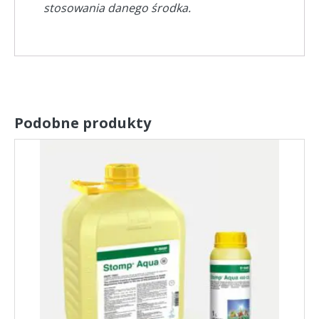
stosowania danego środka.
Podobne produkty