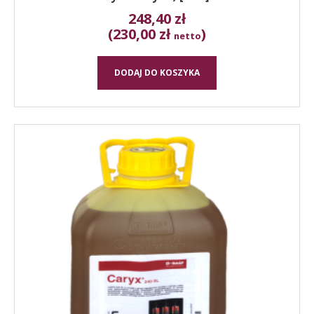
248,40
zł
(230,00 zł
)
netto
DODAJ DO KOSZYKA