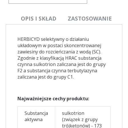
OPIS I SKŁAD
ZASTOSOWANIE
HERBICYD selektywny o działaniu
układowym w postaci skoncentrowanej
zawiesiny do rozcieńczania z wodą (SC).
Zgodnie z klasyfikacją HRAC substancja
czynna sulkotrion zaliczana jest do grupy
F2 a substancja czynna terbutylazyna
zaliczana jest do grupy C1.
Najważniejsze cechy produktu:
Substancja
sulkotrion
aktywna
(związek z grupy
trójketonów) - 173