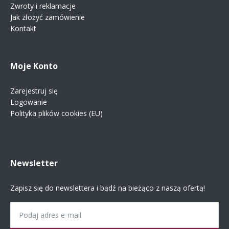
Zwroty i reklamacje
Jak złożyć zamówienie
Kontakt
Moje Konto
Zarejestruj się
Logowanie
Polityka plików cookies (EU)
Newsletter
Zapisz się do newslettera i bądź na bieżąco z naszą ofertą!
Email