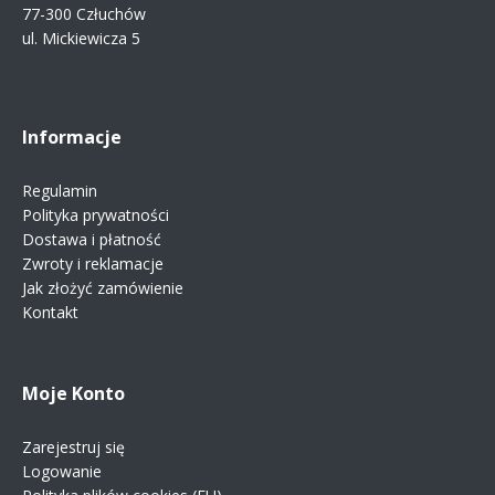
77-300 Człuchów
ul. Mickiewicza 5
Informacje
Regulamin
Polityka prywatności
Dostawa i płatność
Zwroty i reklamacje
Jak złożyć zamówienie
Kontakt
Moje Konto
Zarejestruj się
Logowanie