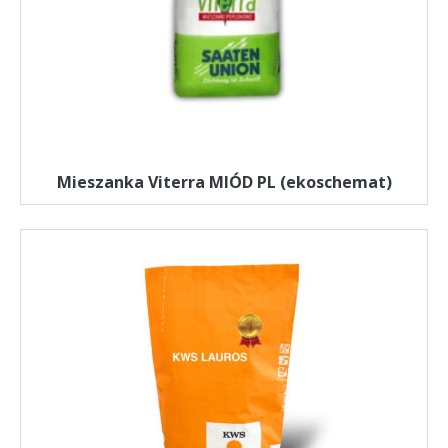
Mieszanka Viterra MIÓD PL (ekoschemat)