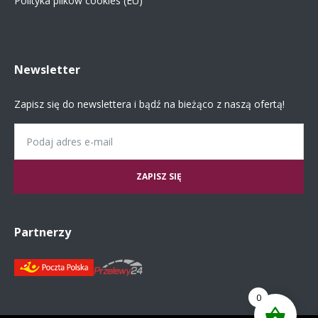
Polityka plików cookies (EU)
Newsletter
Zapisz się do newslettera i bądź na bieżąco z naszą ofertą!
Email
Partnerzy
0