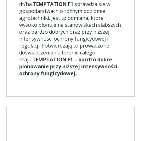
dt/ha.
TEMPTATION F1
sprawdza się w
gospodarstwach o różnym poziomie
agrotechniki. Jest to odmiana, która
wysoko plonuje na stanowiskach słabszych
oraz bardzo dobrych oraz przy niższej
intensywności ochrony fungicydowej i
regulacji. Potwierdzają to prowadzone
doświadczenia na terenie całego
kraju.
TEMPTATION F1 – bardzo dobre
plonowanie przy niższej intensywności
ochrony fungicydowej.