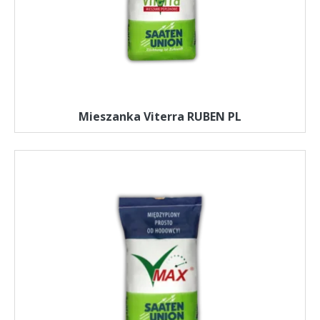
Mieszanka Viterra RUBEN PL