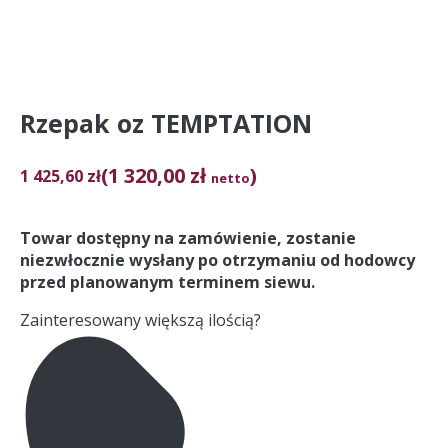
Rzepak oz TEMPTATION
(1 320,00 zł
)
1 425,60
zł
netto
Towar dostępny na zamówienie, zostanie
niezwłocznie wysłany po otrzymaniu od hodowcy
przed planowanym terminem siewu.
Zainteresowany większą ilością?