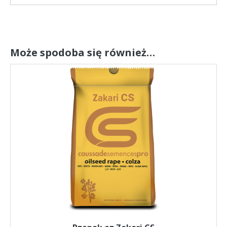
Może spodoba się również…