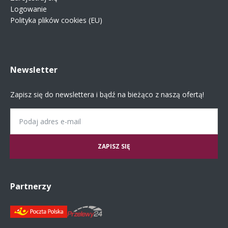
Logowanie
Polityka plików cookies (EU)
Newsletter
Zapisz się do newslettera i bądź na bieżąco z naszą ofertą!
Email
Partnerzy