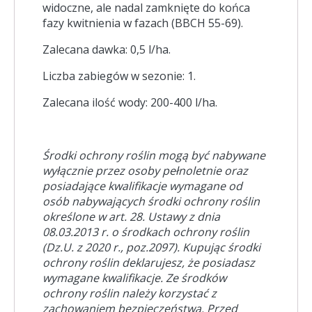
widoczne, ale nadal zamknięte do końca
fazy kwitnienia w fazach (BBCH 55-69).
Zalecana dawka: 0,5 l/ha.
Liczba zabiegów w sezonie: 1.
Zalecana ilość wody: 200-400 l/ha.
Środki ochrony roślin mogą być nabywane
wyłącznie przez osoby pełnoletnie oraz
posiadające kwalifikacje wymagane od
osób nabywających środki ochrony roślin
określone w art. 28. Ustawy z dnia
08.03.2013 r. o środkach ochrony roślin
(Dz.U. z 2020 r., poz.2097). Kupując środki
ochrony roślin deklarujesz, że posiadasz
wymagane kwalifikacje. Ze środków
ochrony roślin należy korzystać z
zachowaniem bezpieczeństwa. Przed