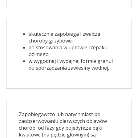
skutecznie zapobiega i zwalcza
choroby grzybowe;
do stosowania w uprawie rzepaku
ozimego;
w wygodnej i wydajnej formie granul
do sporządzania zawiesiny wodnej.
Zapobiegawczo lub natychmiast po
zaobserwowaniu pierwszych objawów
chorób, od fazy gdy pojedyncze pąki
kwiatowe (na pędzie głównym) są