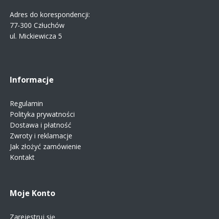
Adres do korespondencji:
77-300 Człuchów
ul. Mickiewicza 5
Informacje
Regulamin
Polityka prywatności
Dostawa i płatność
Zwroty i reklamacje
Jak złożyć zamówienie
Kontakt
Moje Konto
Zarejestruj się