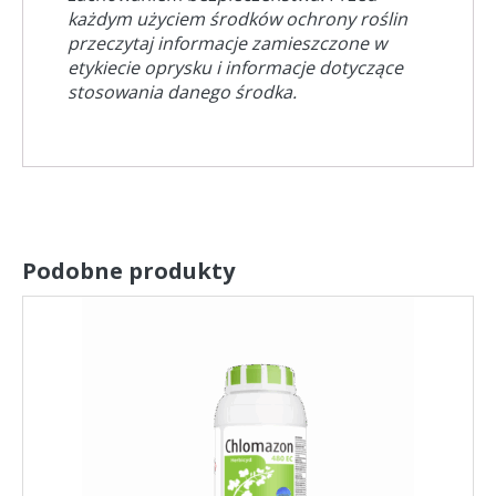
każdym użyciem środków ochrony roślin
przeczytaj informacje zamieszczone w
etykiecie oprysku i informacje dotyczące
stosowania danego środka.
Podobne produkty