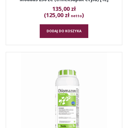
135,00
zł
(125,00 zł
)
netto
DODAJ DO KOSZYKA