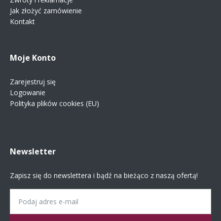
Jak złożyć zamówienie
Kontakt
Moje Konto
Zarejestruj się
Logowanie
Polityka plików cookies (EU)
Newsletter
Zapisz się do newslettera i bądź na bieżąco z naszą ofertą!
Email