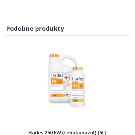
Podobne produkty
Hades 250 EW (tebukonazol) [5L]