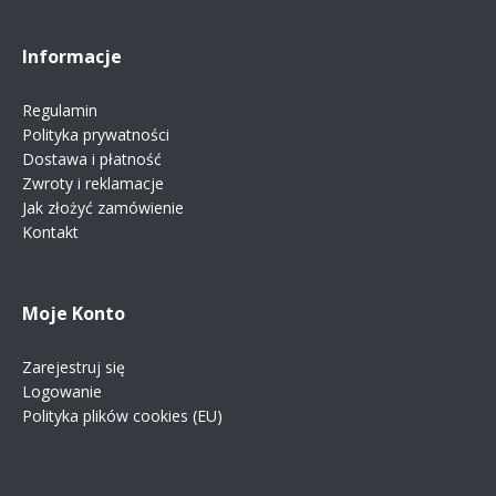
Informacje
Regulamin
Polityka prywatności
Dostawa i płatność
Zwroty i reklamacje
Jak złożyć zamówienie
Kontakt
Moje Konto
Zarejestruj się
Logowanie
Polityka plików cookies (EU)