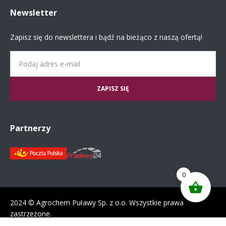
Newsletter
Zapisz się do newslettera i bądź na bieżąco z naszą ofertą!
Email
Partnerzy
0
2024 © Agrochem Puławy Sp. z o.o. Wszystkie prawa
zastrzeżone.