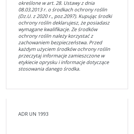
określone w art. 28. Ustawy z dnia
08.03.2013 r. o środkach ochrony roślin
(Dz.U. z 2020 r., poz.2097). Kupując środki
ochrony roślin deklarujesz, że posiadasz
wymagane kwalifikacje. Ze środków
ochrony roślin należy korzystać z
zachowaniem bezpieczeństwa. Przed
każdym użyciem środków ochrony roślin
przeczytaj informacje zamieszczone w
etykiecie oprysku i informacje dotyczące
stosowania danego środka.
ADR UN 1993