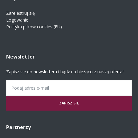
Zarejestruj się
Logowanie
Polityka plików cookies (EU)
Newsletter
Zapisz się do newslettera i bądź na bieżąco z naszą ofertą!
Email
Partnerzy