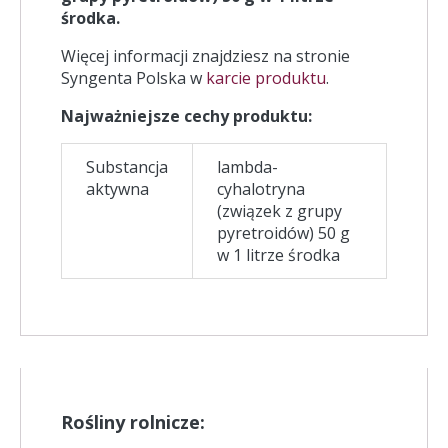
środka.
Więcej informacji znajdziesz na stronie
Syngenta Polska w
karcie produktu
.
Najważniejsze cechy produktu:
Substancja
lambda-
aktywna
cyhalotryna
(związek z grupy
pyretroidów) 50 g
w 1 litrze środka
Rośliny rolnicze: