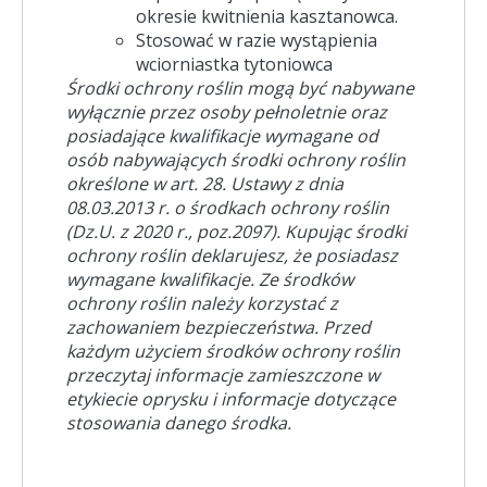
okresie kwitnienia kasztanowca.
Stosować w razie wystąpienia
wciorniastka tytoniowca
Środki ochrony roślin mogą być nabywane
wyłącznie przez osoby pełnoletnie oraz
posiadające kwalifikacje wymagane od
osób nabywających środki ochrony roślin
określone w art. 28. Ustawy z dnia
08.03.2013 r. o środkach ochrony roślin
(Dz.U. z 2020 r., poz.2097). Kupując środki
ochrony roślin deklarujesz, że posiadasz
wymagane kwalifikacje. Ze środków
ochrony roślin należy korzystać z
zachowaniem bezpieczeństwa. Przed
każdym użyciem środków ochrony roślin
przeczytaj informacje zamieszczone w
etykiecie oprysku i informacje dotyczące
stosowania danego środka.