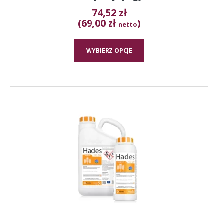
74,52
zł
(69,00 zł
)
netto
WYBIERZ OPCJE