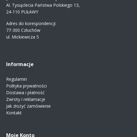
Al. Tysiąclecia Państwa Polskiego 13,
24-110 PUŁAWY
Adres do korespondencji:
77-300 Człuchów
ul. Mickiewicza 5
Informacje
Regulamin
Polityka prywatności
Dostawa i płatność
Zwroty i reklamacje
Jak złożyć zamówienie
Kontakt
Moje Konto