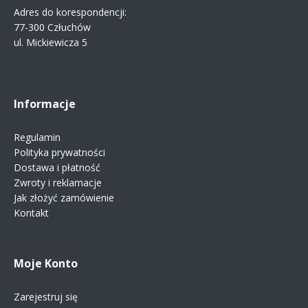
Adres do korespondencji:
77-300 Człuchów
ul. Mickiewicza 5
Informacje
Regulamin
Polityka prywatności
Dostawa i płatność
Zwroty i reklamacje
Jak złożyć zamówienie
Kontakt
Moje Konto
Zarejestruj się