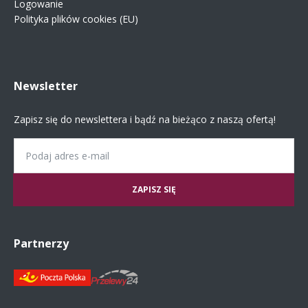
Logowanie
Polityka plików cookies (EU)
Newsletter
Zapisz się do newslettera i bądź na bieżąco z naszą ofertą!
Email
Partnerzy