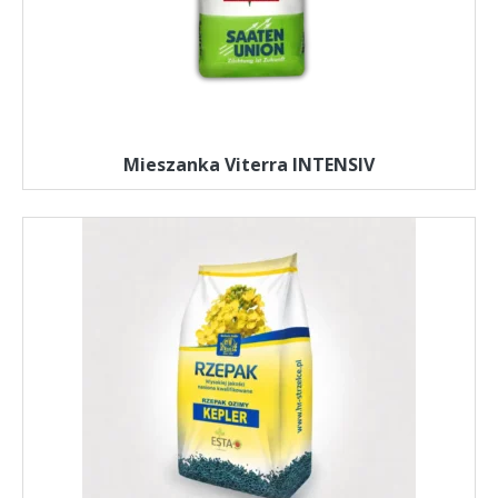
Mieszanka Viterra INTENSIV