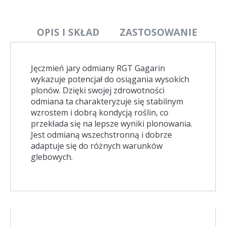
OPIS I SKŁAD
ZASTOSOWANIE
Jęczmień jary odmiany RGT Gagarin
wykazuje potencjał do osiągania wysokich
plonów. Dzięki swojej zdrowotności
odmiana ta charakteryzuje się stabilnym
wzrostem i dobrą kondycją roślin, co
przekłada się na lepsze wyniki plonowania.
Jest odmianą wszechstronną i dobrze
adaptuje się do różnych warunków
glebowych.