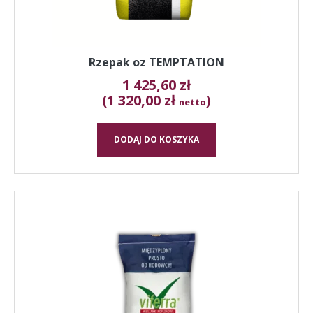
Rzepak oz TEMPTATION
1 425,60
zł
(1 320,00 zł
)
netto
DODAJ DO KOSZYKA