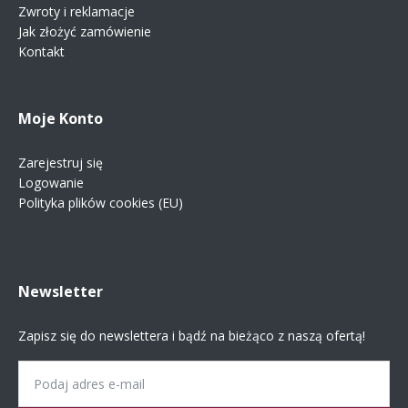
Zwroty i reklamacje
Jak złożyć zamówienie
Kontakt
Moje Konto
Zarejestruj się
Logowanie
Polityka plików cookies (EU)
Newsletter
Zapisz się do newslettera i bądź na bieżąco z naszą ofertą!
Email