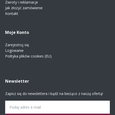
Zwroty i reklamacje
Jak złożyć zamówienie
Kontakt
Moje Konto
Zarejestruj się
Logowanie
Polityka plików cookies (EU)
Newsletter
Zapisz się do newslettera i bądź na bieżąco z naszą ofertą!
Email