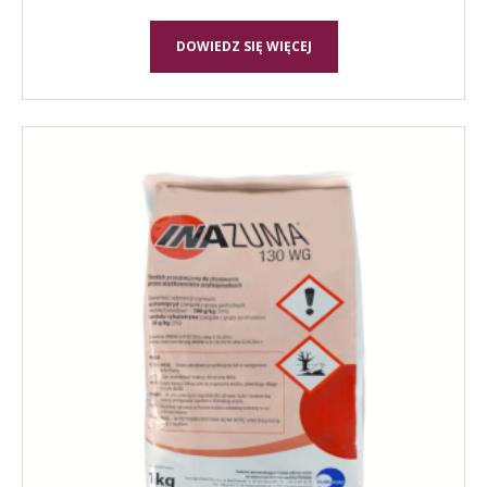
DOWIEDZ SIĘ WIĘCEJ