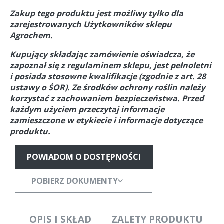
Zakup tego produktu jest możliwy tylko dla
zarejestrowanych Użytkowników sklepu
Agrochem.
Kupujący składając zamówienie oświadcza, że
zapoznał się z regulaminem sklepu, jest pełnoletni
i posiada stosowne kwalifikacje (zgodnie z art. 28
ustawy o ŚOR).
Ze środków ochrony roślin należy
korzystać z zachowaniem bezpieczeństwa. Przed
każdym użyciem przeczytaj informacje
zamieszczone w etykiecie i informacje dotyczące
produktu.
POWIADOM O DOSTĘPNOŚCI
POBIERZ DOKUMENTY
OPIS I SKŁAD
ZALETY PRODUKTU