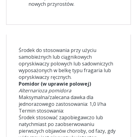
nowych przyrostów.
Środek do stosowania przy użyciu
samobieżnych lub ciągnikowych
opryskiwaczy polowych lub sadowniczych
wyposażonych w belkę typu fragaria lub
opryskiwaczy ręcznych.
Pomidor (w uprawie polowej)
Alternarioza pomidora
Maksymalna/zalecana dawka dla
jednorazowego zastosowania: 1,0 l/ha
Termin stosowania:
Środek stosować zapobiegawczo lub
natychmiast po zaobserwowaniu
pierwszych objawów choroby, od fazy, gdy