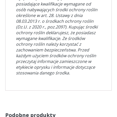
posiadające kwalifikacje wymagane od
osób nabywających środki ochrony roślin
określone w art. 28. Ustawy z dnia
08.03.2013 r. o środkach ochrony roślin
(Dz.U. z 2020 r., poz.2097). Kupując środki
ochrony roślin deklarujesz, że posiadasz
wymagane kwalifikacje. Ze środków
ochrony roślin należy korzystać z
zachowaniem bezpieczeństwa. Przed
każdym użyciem środków ochrony roślin
przeczytaj informacje zamieszczone w
etykiecie oprysku i informacje dotyczące
stosowania danego środka.
Podobne produkty