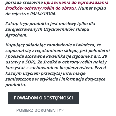
posiada stosowne
uprawnienia do wprowadzania
środków ochrony roślin do obrotu
. Numer wpisu
do rejestru: 06/14/10304.
Zakup tego produktu jest możliwy tylko dla
zarejestrowanych Użytkowników sklepu
Agrochem.
Kupujący składając zamówienie oświadcza, że
zapoznał się z regulaminem sklepu, jest pełnoletni
i posiada stosowne kwalifikacje (zgodnie z art. 28
ustawy o ŚOR).
Ze środków ochrony roślin należy
korzystać z zachowaniem bezpieczeństwa. Przed
każdym użyciem przeczytaj informacje
zamieszczone w etykiecie i informacje dotyczące
produktu.
POWIADOM O DOSTĘPNOŚCI
POBIERZ DOKUMENTY