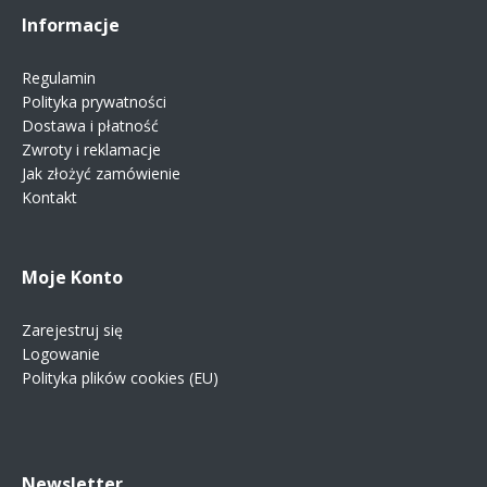
Informacje
Regulamin
Polityka prywatności
Dostawa i płatność
Zwroty i reklamacje
Jak złożyć zamówienie
Kontakt
Moje Konto
Zarejestruj się
Logowanie
Polityka plików cookies (EU)
Newsletter