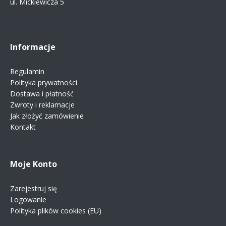
ul. Mickiewicza 5
Informacje
Regulamin
Polityka prywatności
Dostawa i płatność
Zwroty i reklamacje
Jak złożyć zamówienie
Kontakt
Moje Konto
Zarejestruj się
Logowanie
Polityka plików cookies (EU)