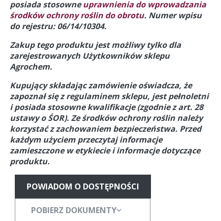
posiada stosowne
uprawnienia do wprowadzania
środków ochrony roślin do obrotu
. Numer wpisu
do rejestru: 06/14/10304.
Zakup tego produktu jest możliwy tylko dla
zarejestrowanych Użytkowników sklepu
Agrochem.
Kupujący składając zamówienie oświadcza, że
zapoznał się z regulaminem sklepu, jest pełnoletni
i posiada stosowne kwalifikacje (zgodnie z art. 28
ustawy o ŚOR).
Ze środków ochrony roślin należy
korzystać z zachowaniem bezpieczeństwa. Przed
każdym użyciem przeczytaj informacje
zamieszczone w etykiecie i informacje dotyczące
produktu.
POWIADOM O DOSTĘPNOŚCI
POBIERZ DOKUMENTY