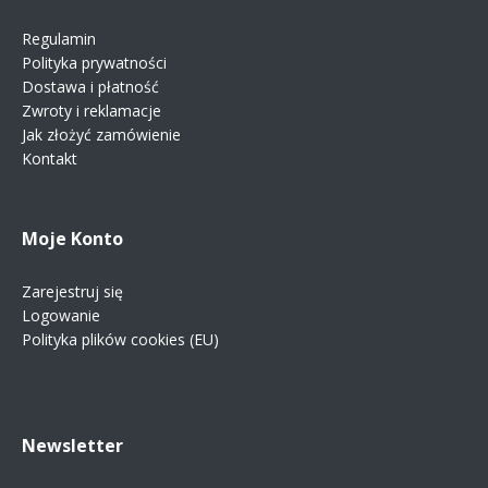
Regulamin
Polityka prywatności
Dostawa i płatność
Zwroty i reklamacje
Jak złożyć zamówienie
Kontakt
Moje Konto
Zarejestruj się
Logowanie
Polityka plików cookies (EU)
Newsletter