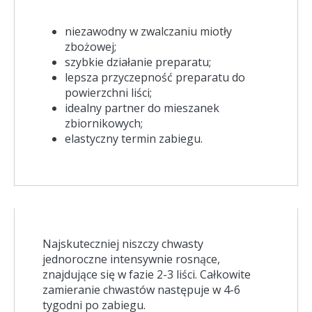
niezawodny w zwalczaniu miotły
zbożowej;
szybkie działanie preparatu;
lepsza przyczepność preparatu do
powierzchni liści;
idealny partner do mieszanek
zbiornikowych;
elastyczny termin zabiegu.
Najskuteczniej niszczy chwasty
jednoroczne intensywnie rosnące,
znajdujące się w fazie 2-3 liści. Całkowite
zamieranie chwastów następuje w 4-6
tygodni po zabiegu.