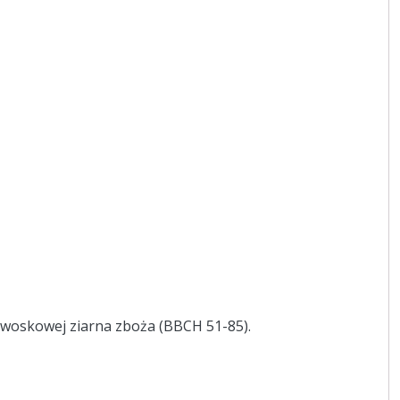
 woskowej ziarna zboża (BBCH 51-85).