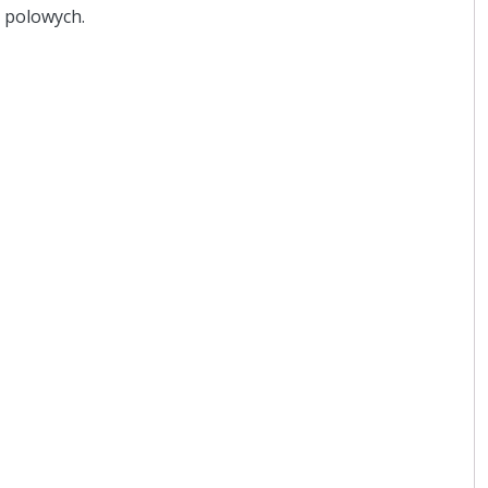
 polowych.