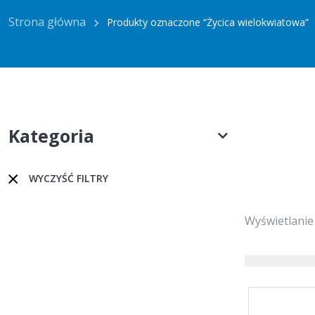
Strona główna
Produkty oznaczone “Życica wielokwiatowa”
Kategoria
WYCZYŚĆ FILTRY
Wyświetlanie