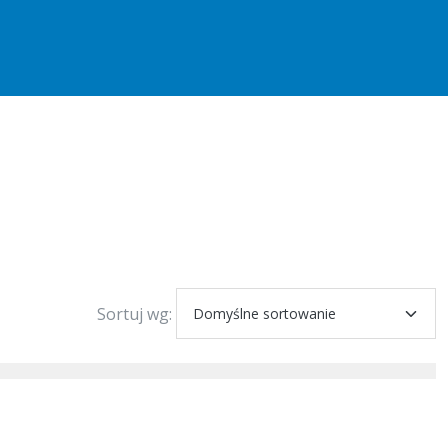
Sortuj wg: