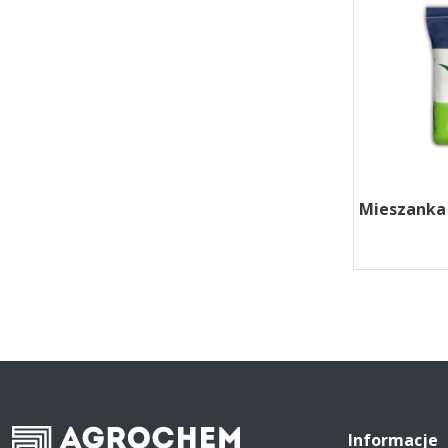
Mieszanka
Informacje