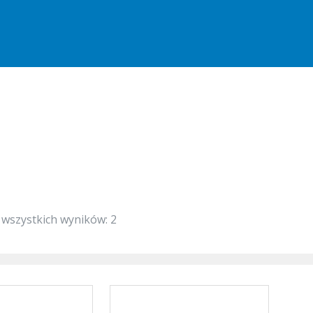
 wszystkich wyników: 2