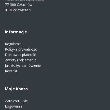
77-300 Człuchów
ul. Mickiewicza 5
Informacje
Regulamin
Polityka prywatności
Dostawa i płatność
Zwroty i reklamacje
Jak złożyć zamówienie
Kontakt
Moje Konto
Zarejestruj się
Logowanie