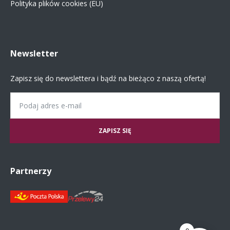
Polityka plików cookies (EU)
Newsletter
Zapisz się do newslettera i bądź na bieżąco z naszą ofertą!
Email
Partnerzy