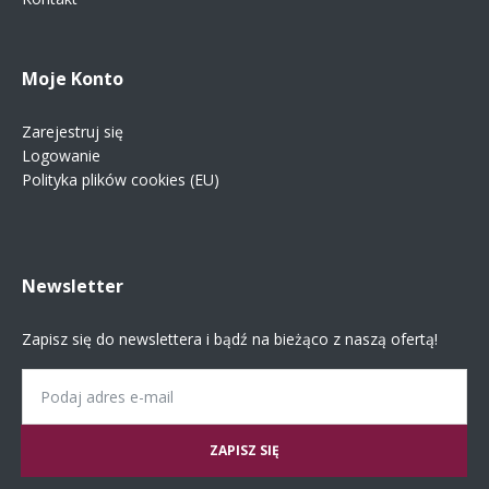
Moje Konto
Zarejestruj się
Logowanie
Polityka plików cookies (EU)
Newsletter
Zapisz się do newslettera i bądź na bieżąco z naszą ofertą!
Email