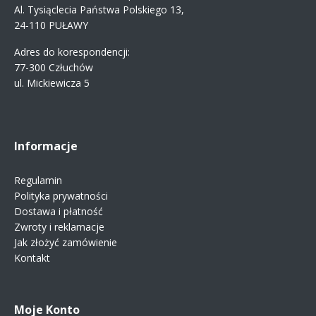
Al. Tysiąclecia Państwa Polskiego 13,
24-110 PUŁAWY
Adres do korespondencji:
77-300 Człuchów
ul. Mickiewicza 5
Informacje
Regulamin
Polityka prywatności
Dostawa i płatność
Zwroty i reklamacje
Jak złożyć zamówienie
Kontakt
Moje Konto