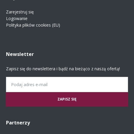
Zarejestruj się
Logowanie
Polityka plików cookies (EU)
Newsletter
Zapisz się do newslettera i bądź na bieżąco z naszą ofertą!
Email
Partnerzy