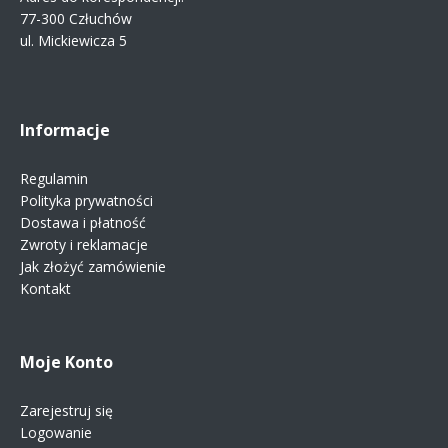
77-300 Człuchów
ul. Mickiewicza 5
Informacje
Regulamin
Polityka prywatności
Dostawa i płatność
Zwroty i reklamacje
Jak złożyć zamówienie
Kontakt
Moje Konto
Zarejestruj się
Logowanie