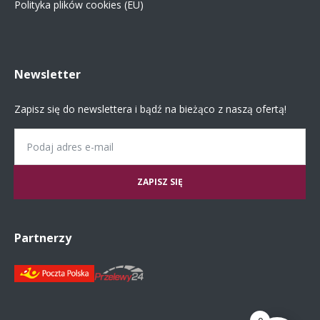
Polityka plików cookies (EU)
Newsletter
Zapisz się do newslettera i bądź na bieżąco z naszą ofertą!
Email
Partnerzy