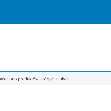
naleziono produktów, których szukasz.