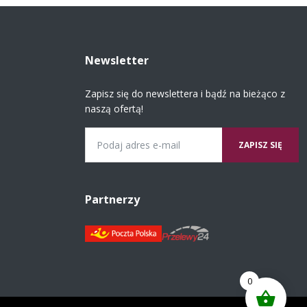
Newsletter
Zapisz się do newslettera i bądź na bieżąco z
naszą ofertą!
Email
Partnerzy
0