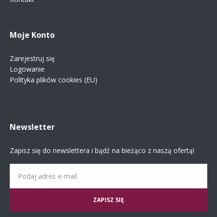
Moje Konto
Zarejestruj się
Logowanie
Polityka plików cookies (EU)
Newsletter
Zapisz się do newslettera i bądź na bieżąco z naszą ofertą!
Email