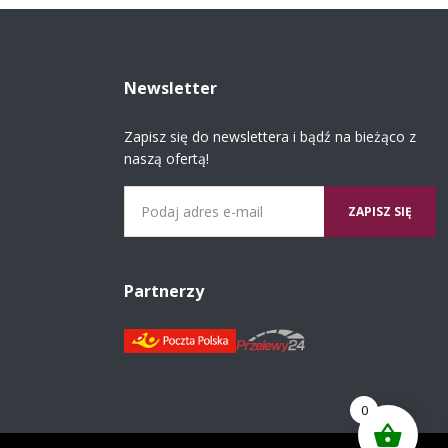
Newsletter
Zapisz się do newslettera i bądź na bieżąco z
naszą ofertą!
Email
Partnerzy
0