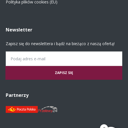
Polityka plików cookies (EU)
Newsletter
Zapisz się do newslettera i bądź na bieżąco z naszą ofertą!
Email
Partnerzy