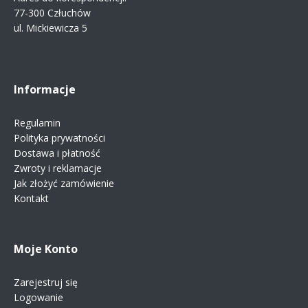
77-300 Człuchów
ul. Mickiewicza 5
Informacje
Regulamin
Polityka prywatności
Dostawa i płatność
Zwroty i reklamacje
Jak złożyć zamówienie
Kontakt
Moje Konto
Zarejestruj się
Logowanie