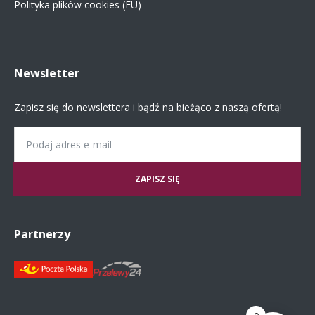
Polityka plików cookies (EU)
Newsletter
Zapisz się do newslettera i bądź na bieżąco z naszą ofertą!
Email
Partnerzy