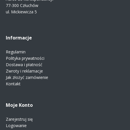
77-300 Człuchów
ul. Mickiewicza 5
Informacje
Regulamin
Polityka prywatności
Dostawa i płatność
Zwroty i reklamacje
Jak złożyć zamówienie
Kontakt
Moje Konto
Zarejestruj się
Logowanie