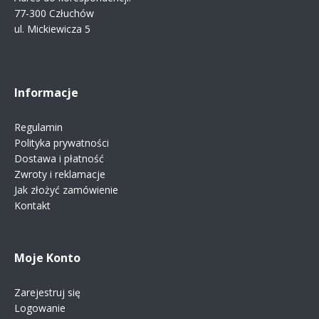
77-300 Człuchów
ul. Mickiewicza 5
Informacje
Regulamin
Polityka prywatności
Dostawa i płatność
Zwroty i reklamacje
Jak złożyć zamówienie
Kontakt
Moje Konto
Zarejestruj się
Logowanie