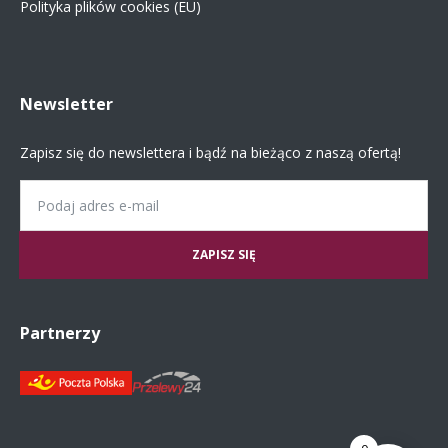
Polityka plików cookies (EU)
Newsletter
Zapisz się do newslettera i bądź na bieżąco z naszą ofertą!
Email
Partnerzy