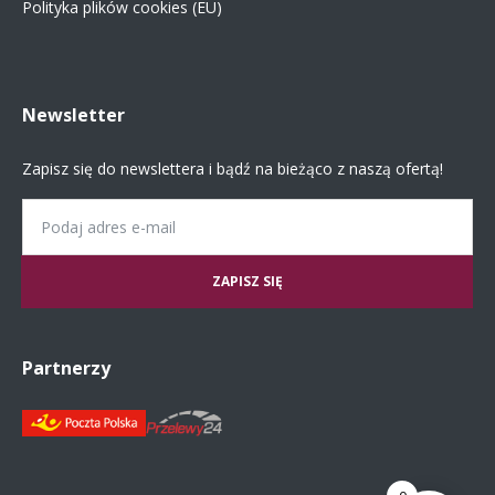
Polityka plików cookies (EU)
Newsletter
Zapisz się do newslettera i bądź na bieżąco z naszą ofertą!
Email
Partnerzy