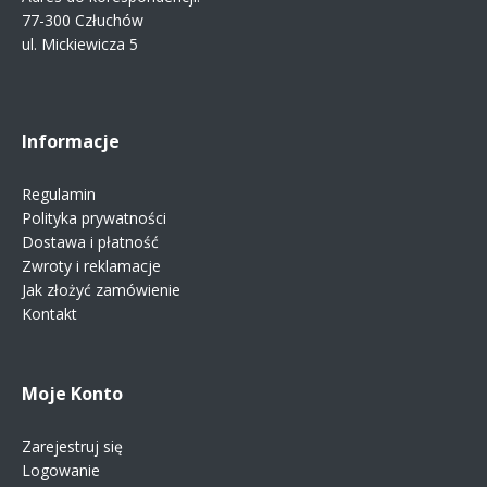
77-300 Człuchów
ul. Mickiewicza 5
Informacje
Regulamin
Polityka prywatności
Dostawa i płatność
Zwroty i reklamacje
Jak złożyć zamówienie
Kontakt
Moje Konto
Zarejestruj się
Logowanie