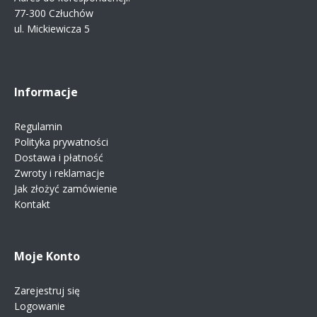
77-300 Człuchów
ul. Mickiewicza 5
Informacje
Regulamin
Polityka prywatności
Dostawa i płatność
Zwroty i reklamacje
Jak złożyć zamówienie
Kontakt
Moje Konto
Zarejestruj się
Logowanie