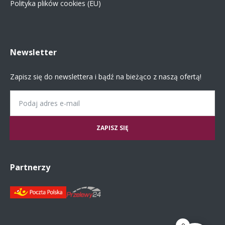
Polityka plików cookies (EU)
Newsletter
Zapisz się do newslettera i bądź na bieżąco z naszą ofertą!
Email
Partnerzy