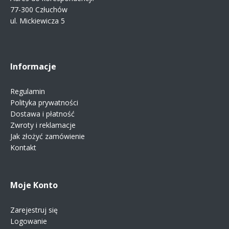
77-300 Człuchów
ul. Mickiewicza 5
Informacje
Regulamin
Polityka prywatności
Dostawa i płatność
Zwroty i reklamacje
Jak złożyć zamówienie
Kontakt
Moje Konto
Zarejestruj się
Logowanie