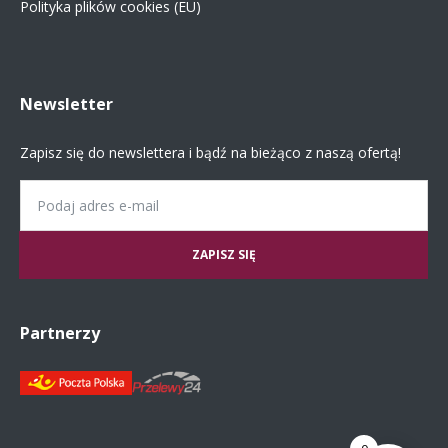
Polityka plików cookies (EU)
Newsletter
Zapisz się do newslettera i bądź na bieżąco z naszą ofertą!
Email
Partnerzy