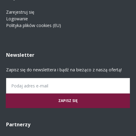
Zarejestruj się
Logowanie
Polityka plików cookies (EU)
Newsletter
Zapisz się do newslettera i bądź na bieżąco z naszą ofertą!
Email
Partnerzy