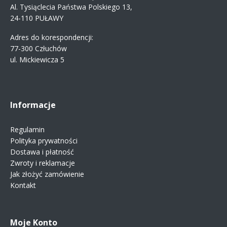
Al. Tysiąclecia Państwa Polskiego 13,
24-110 PUŁAWY
Adres do korespondencji:
77-300 Człuchów
ul. Mickiewicza 5
Informacje
Regulamin
Polityka prywatności
Dostawa i płatność
Zwroty i reklamacje
Jak złożyć zamówienie
Kontakt
Moje Konto