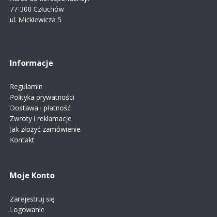
77-300 Człuchów
ul. Mickiewicza 5
Informacje
Regulamin
Polityka prywatności
Dostawa i płatność
Zwroty i reklamacje
Jak złożyć zamówienie
Kontakt
Moje Konto
Zarejestruj się
Logowanie