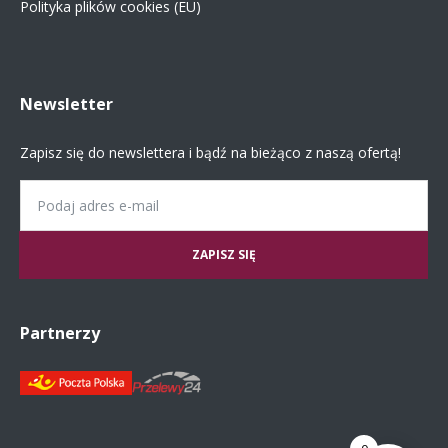
Polityka plików cookies (EU)
Newsletter
Zapisz się do newslettera i bądź na bieżąco z naszą ofertą!
Email
Partnerzy