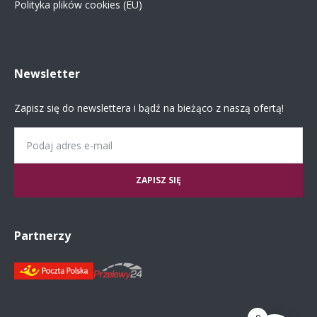
Polityka plików cookies (EU)
Newsletter
Zapisz się do newslettera i bądź na bieżąco z naszą ofertą!
Email
Partnerzy