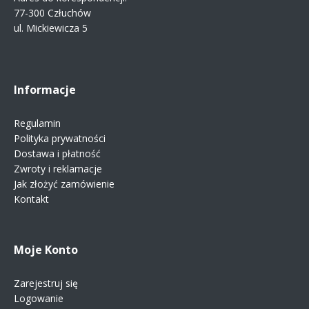
77-300 Człuchów
ul. Mickiewicza 5
Informacje
Regulamin
Polityka prywatności
Dostawa i płatność
Zwroty i reklamacje
Jak złożyć zamówienie
Kontakt
Moje Konto
Zarejestruj się
Logowanie