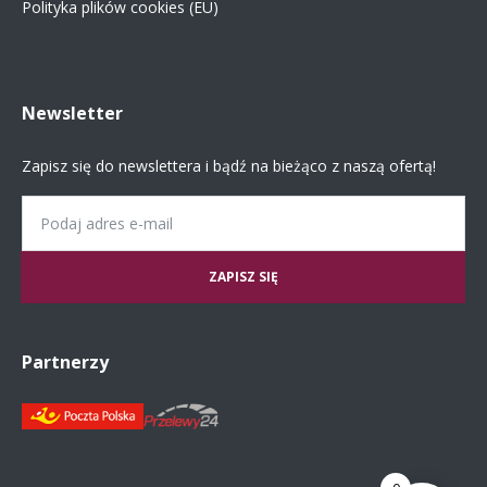
Polityka plików cookies (EU)
Newsletter
Zapisz się do newslettera i bądź na bieżąco z naszą ofertą!
Email
Partnerzy