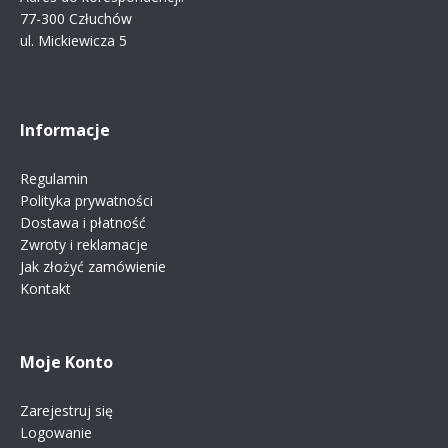
77-300 Człuchów
ul. Mickiewicza 5
Informacje
Regulamin
Polityka prywatności
Dostawa i płatność
Zwroty i reklamacje
Jak złożyć zamówienie
Kontakt
Moje Konto
Zarejestruj się
Logowanie