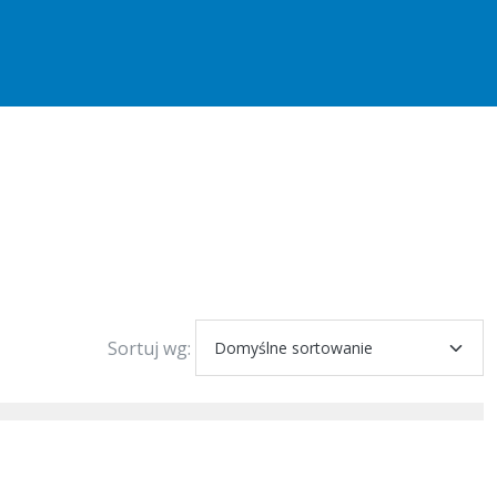
Sortuj wg: