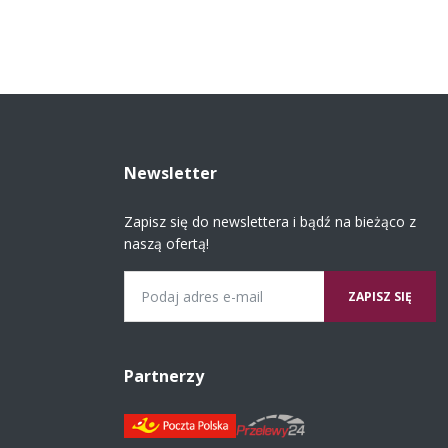
Newsletter
Zapisz się do newslettera i bądź na bieżąco z
naszą ofertą!
Email
Partnerzy