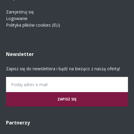
Zarejestruj się
Logowanie
Polityka plików cookies (EU)
Newsletter
Zapisz się do newslettera i bądź na bieżąco z naszą ofertą!
Email
Partnerzy