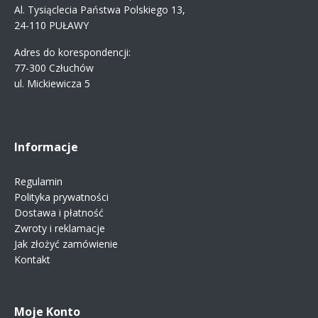
Al. Tysiąclecia Państwa Polskiego 13,
24-110 PUŁAWY
Adres do korespondencji:
77-300 Człuchów
ul. Mickiewicza 5
Informacje
Regulamin
Polityka prywatności
Dostawa i płatność
Zwroty i reklamacje
Jak złożyć zamówienie
Kontakt
Moje Konto