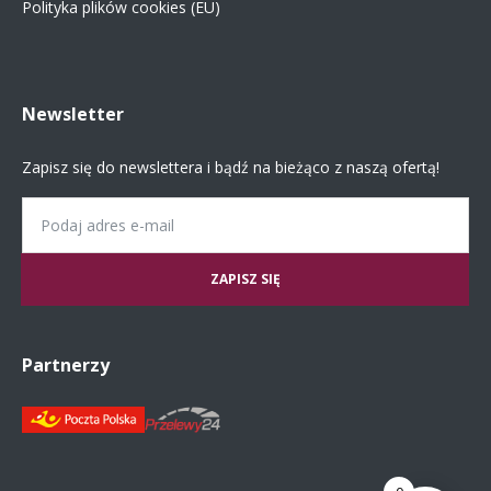
Polityka plików cookies (EU)
Newsletter
Zapisz się do newslettera i bądź na bieżąco z naszą ofertą!
Email
Partnerzy