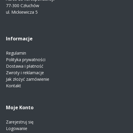
77-300 Człuchów
ul. Mickiewicza 5
Informacje
Regulamin
Polityka prywatności
Dostawa i płatność
Zwroty i reklamacje
Jak złożyć zamówienie
Kontakt
Moje Konto
Zarejestruj się
Logowanie