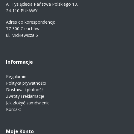
Al. Tysiąclecia Państwa Polskiego 13,
24-110 PUŁAWY
Adres do korespondencji:
77-300 Człuchów
ul. Mickiewicza 5
Informacje
Regulamin
Polityka prywatności
Dostawa i płatność
Zwroty i reklamacje
Jak złożyć zamówienie
Kontakt
Moje Konto