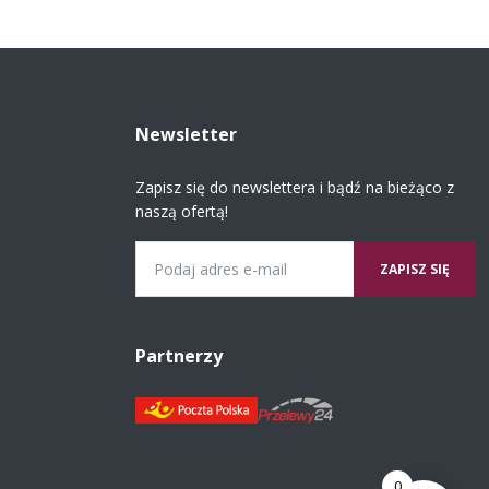
Newsletter
Zapisz się do newslettera i bądź na bieżąco z
naszą ofertą!
Email
Partnerzy
0