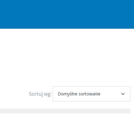
Sortuj wg: