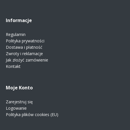
Informacje
Regulamin
Polityka prywatności
Dostawa i płatność
Zwroty i reklamacje
Jak złożyć zamówienie
Kontakt
Moje Konto
Zarejestruj się
Logowanie
Polityka plików cookies (EU)