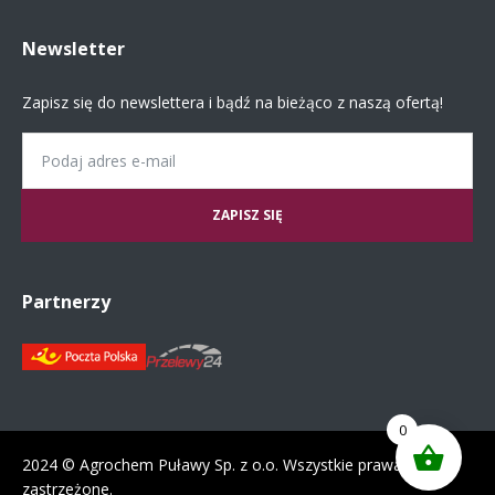
Newsletter
Zapisz się do newslettera i bądź na bieżąco z naszą ofertą!
Email
Partnerzy
0
2024 © Agrochem Puławy Sp. z o.o. Wszystkie prawa
zastrzeżone.