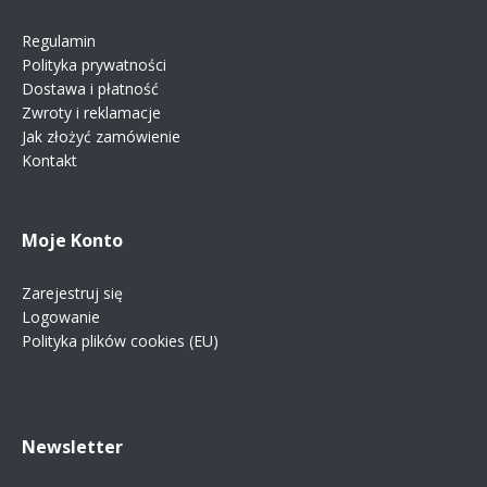
Regulamin
Polityka prywatności
Dostawa i płatność
Zwroty i reklamacje
Jak złożyć zamówienie
Kontakt
Moje Konto
Zarejestruj się
Logowanie
Polityka plików cookies (EU)
Newsletter