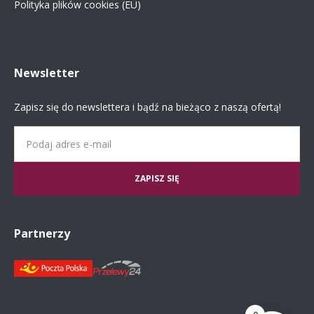
Polityka plików cookies (EU)
Newsletter
Zapisz się do newslettera i bądź na bieżąco z naszą ofertą!
Email
Partnerzy