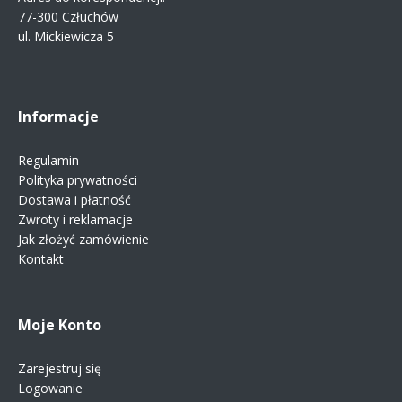
77-300 Człuchów
ul. Mickiewicza 5
Informacje
Regulamin
Polityka prywatności
Dostawa i płatność
Zwroty i reklamacje
Jak złożyć zamówienie
Kontakt
Moje Konto
Zarejestruj się
Logowanie