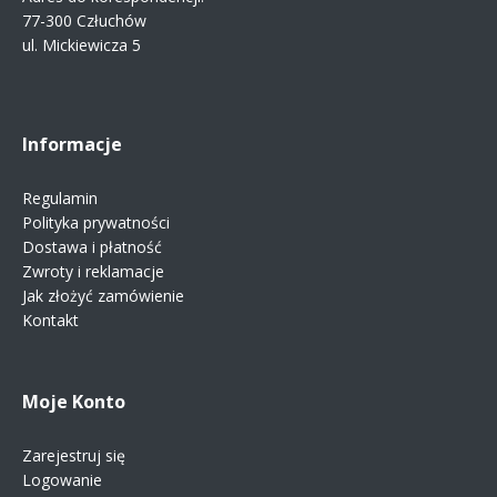
77-300 Człuchów
ul. Mickiewicza 5
Informacje
Regulamin
Polityka prywatności
Dostawa i płatność
Zwroty i reklamacje
Jak złożyć zamówienie
Kontakt
Moje Konto
Zarejestruj się
Logowanie