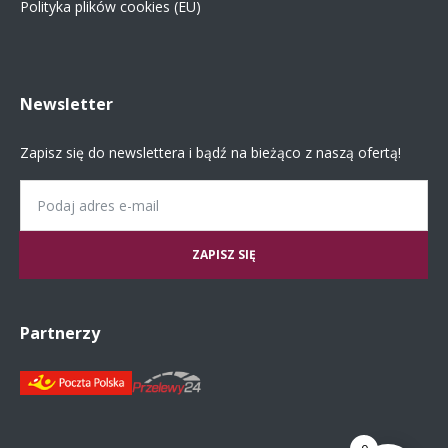
Polityka plików cookies (EU)
Newsletter
Zapisz się do newslettera i bądź na bieżąco z naszą ofertą!
Email
Partnerzy