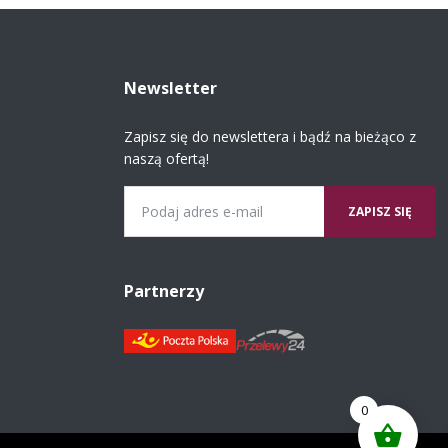
Newsletter
Zapisz się do newslettera i bądź na bieżąco z
naszą ofertą!
Email
Partnerzy
0