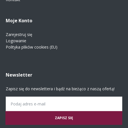
Moje Konto
Zarejestruj się
Logowanie
Polityka plików cookies (EU)
Newsletter
Zapisz się do newslettera i bądź na bieżąco z naszą ofertą!
Email