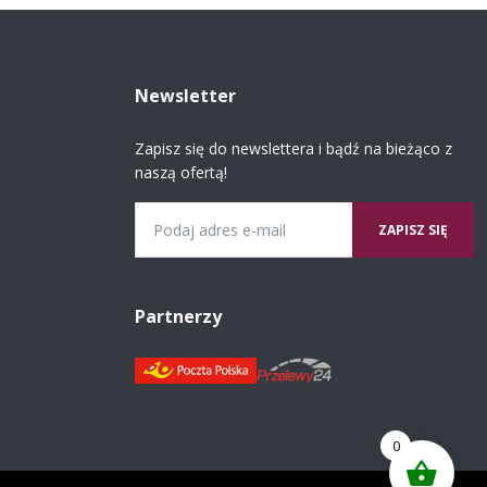
Newsletter
Zapisz się do newslettera i bądź na bieżąco z
naszą ofertą!
Email
Partnerzy
0