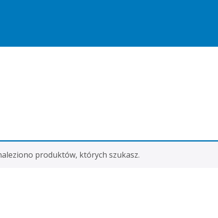
naleziono produktów, których szukasz.