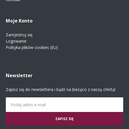
Moje Konto
Zarejestruj się
Logowanie
Polityka plików cookies (EU)
Newsletter
Zapisz się do newslettera i bądź na bieżąco z naszą ofertą!
Email